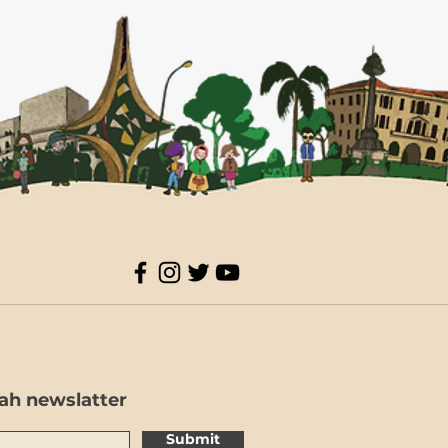
ah newslatter
Submit