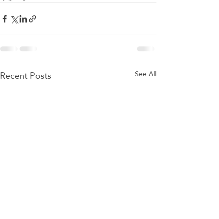
Recent Posts
See All