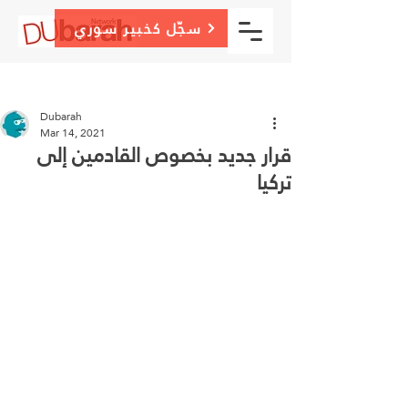
سجّل كخبير سوري
Post
Sign Up
Dubarah
Mar 14, 2021
قرار جديد بخصوص القادمين إلى
تركيا