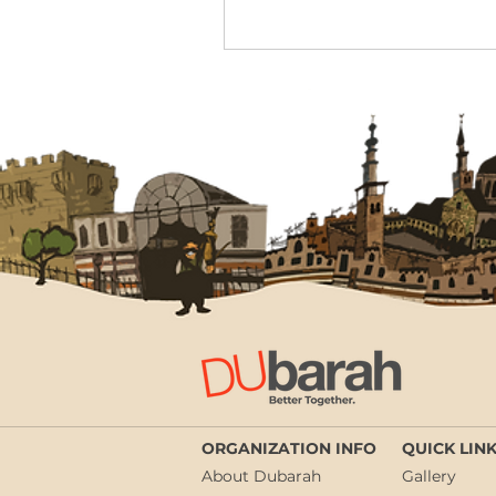
ORGANIZATION INFO
QUICK LIN
About Dubarah
Gallery