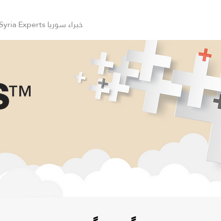
Syria Experts خبراء سوريا