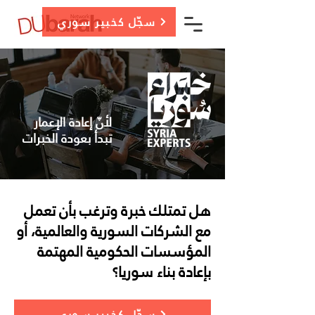
سجّل كخبير سوري
لأنّ إعادة الإعمار
تبدأ بعودة الخبرات
هل تمتلك خبرة وترغب بأن تعمل
مع الشركات السورية والعالمية، أو
المؤسسات الحكومية المهتمة
بإعادة بناء سوريا؟
سجّل كخبير سوري