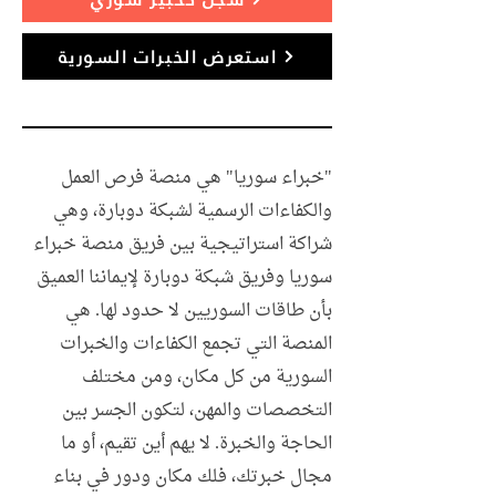
استعرض الخبرات السورية
"خبراء سوريا" هي منصة فرص العمل
والكفاءات الرسمية لشبكة دوبارة، وهي
شراكة استراتيجية بين فريق منصة خبراء
سوريا وفريق شبكة دوبارة لإيماننا العميق
بأن طاقات السوريين لا حدود لها. هي
المنصة التي تجمع الكفاءات والخبرات
السورية من كل مكان، ومن مختلف
التخصصات والمهن، لتكون الجسر بين
الحاجة والخبرة. لا يهم أين تقيم، أو ما
مجال خبرتك، فلك مكان ودور في بناء