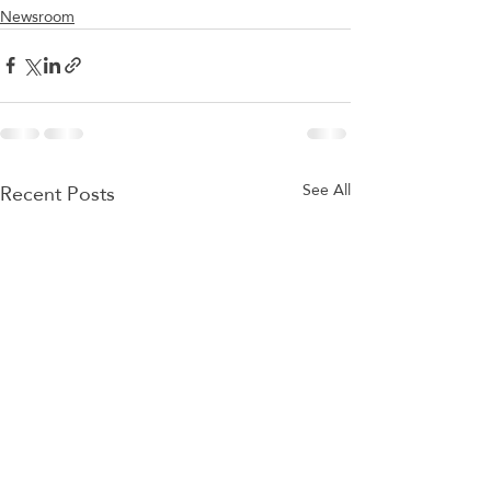
Newsroom
Recent Posts
See All